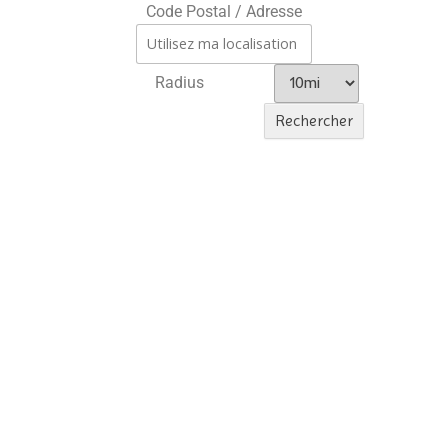
Code Postal / Adresse
Radius