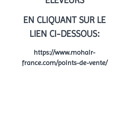
ÉLEVEURS
EN CLIQUANT SUR LE
LIEN CI-DESSOUS:
https://www.mohair-
france.com/points-de-vente/